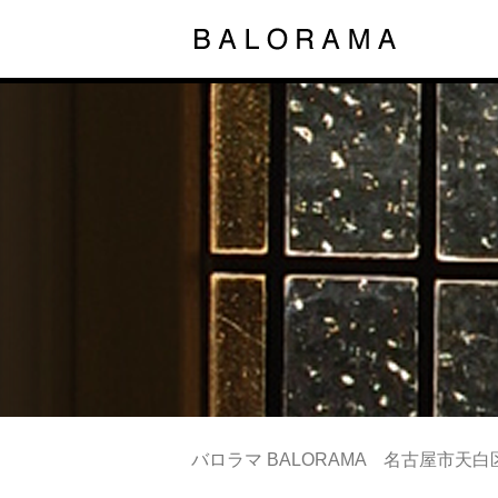
バロラマ BALORAMA 名古屋市天