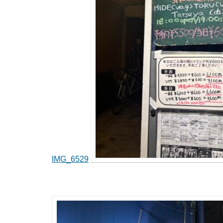
IMG_6529