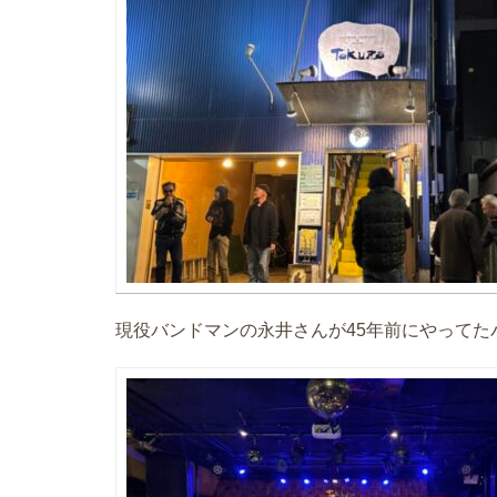
現役バンドマンの永井さんが45年前にやってた