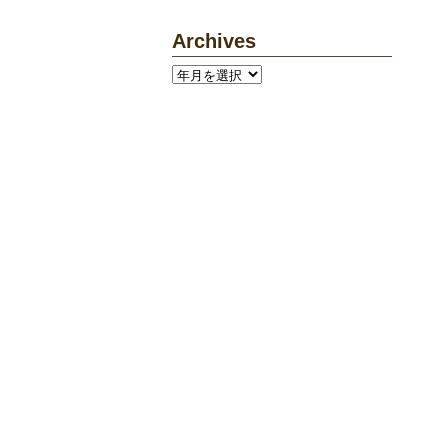
Archives