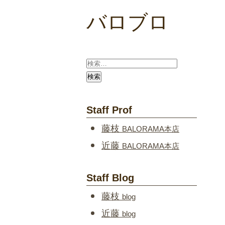
バロブロ
Staff Prof
藤枝
BALORAMA本店
近藤
BALORAMA本店
Staff Blog
藤枝
blog
近藤
blog