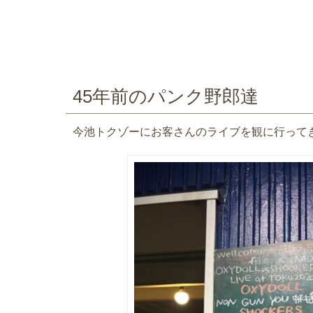
45年前のパンク野郎達
今池トクゾーにお客さんのライブを観に行って