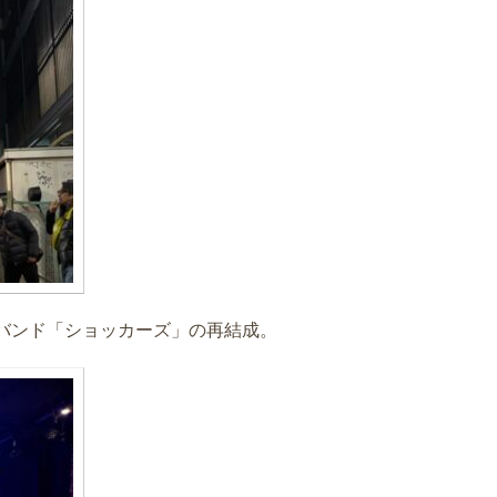
バンド「ショッカーズ」の再結成。